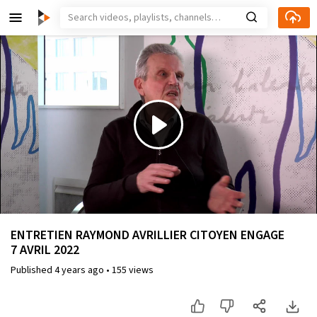
Play
Video
ENTRETIEN RAYMOND AVRILLIER CITOYEN ENGAGE
7 AVRIL 2022
Published
4 years ago
•
155 views